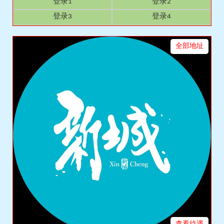
登录1
登录2
登录3
登录4
全部地址