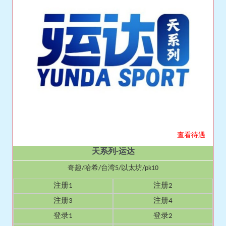
查看待遇
天系列-运达
奇趣/哈希/台湾5/以太坊/pk10
注册1
注册2
注册3
注册4
登录1
登录2