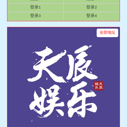
登录1
登录2
登录3
登录4
全部地址