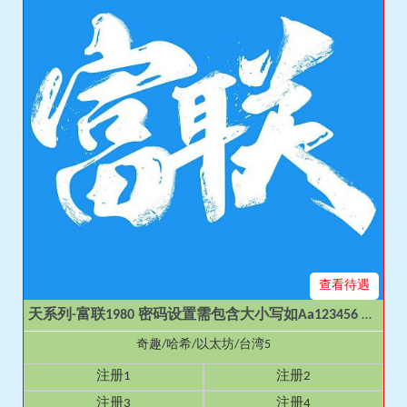
查看待遇
天系列-富联1980 密码设置需包含大小写如Aa123456 限制不能一直平投
奇趣/哈希/以太坊/台湾5
注册1
注册2
注册3
注册4