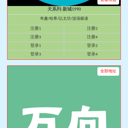
查看待遇
天系列-新城1990
奇趣/哈希/以太坊/波场极速
注册1
注册2
注册3
注册4
登录1
登录2
登录3
登录4
全部地址