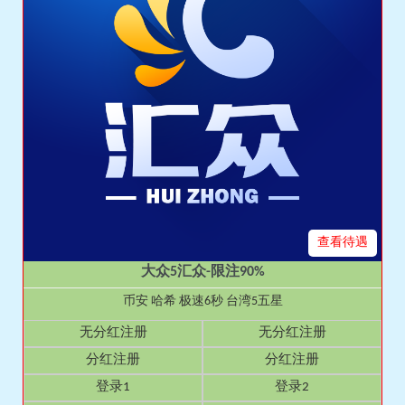
查看待遇
大众5汇众-限注90%
币安 哈希 极速6秒 台湾5五星
无分红注册
无分红注册
分红注册
分红注册
登录1
登录2