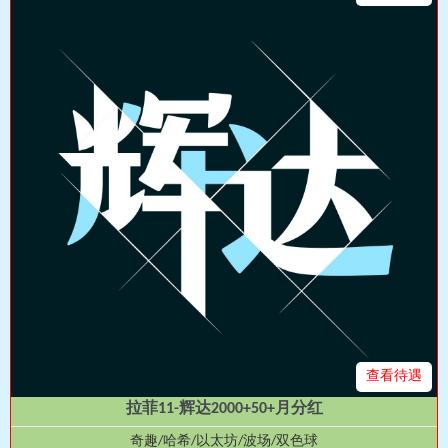
查看待遇
拉菲11-辉达2000+50+月分红
奇趣/哈希/以太坊/波场/双色球