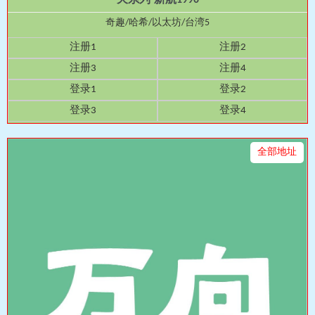
天系列-新航1990
奇趣/哈希/以太坊/台湾5
注册1
注册2
注册3
注册4
登录1
登录2
登录3
登录4
全部地址