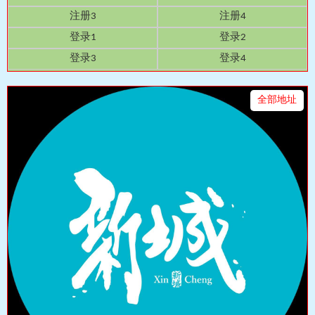
注册3
注册4
登录1
登录2
登录3
登录4
全部地址