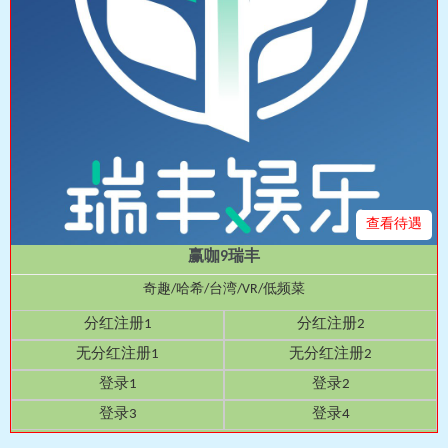
查看待遇
赢咖9瑞丰
奇趣/哈希/台湾/VR/低频菜
分红注册1
分红注册2
无分红注册1
无分红注册2
登录1
登录2
登录3
登录4