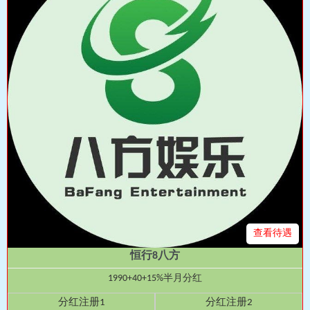
查看待遇
恒行8八方
1990+40+15%半月分红
分红注册1
分红注册2