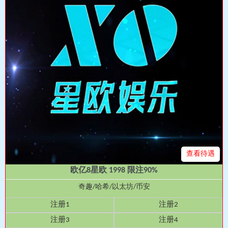
查看待遇
欧亿8星欧 1998 限注90%
奇趣/哈希/以太坊/币安
注册1
注册2
注册3
注册4