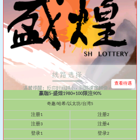
查看待遇
赢咖5-盛煌1980+100限注90%
奇趣/哈希/以太坊/台湾5
注册1
注册2
注册3
注册4
登录1
登录2