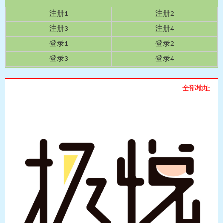
注册1
注册2
注册3
注册4
登录1
登录2
登录3
登录4
全部地址