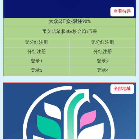
查看待遇
大众5汇众-限注90%
币安 哈希 极速6秒 台湾5五星
无分红注册
无分红注册
分红注册
分红注册
登录1
登录2
登录3
登录4
全部地址