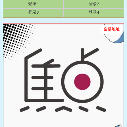
登录1
登录2
登录3
登录4
全部地址